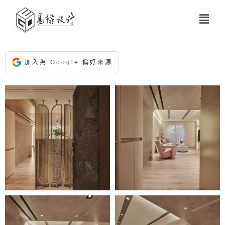
加入為 Google 偏好來源