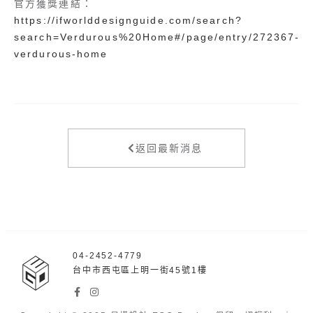
官方獲獎連結：
https://ifworlddesignguide.com/search?
search=Verdurous%20Home#/page/entry/272367-
verdurous-home
返回最新消息
04-2452-4779
台中市西屯區上明一街45號1樓