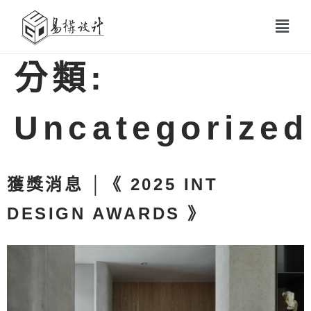
分類:
Uncategorized
獲獎消息 │《 2025 INT
DESIGN AWARDS 》