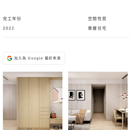
完工年份
空間性質
2022
單層住宅
加入為 Google 偏好來源