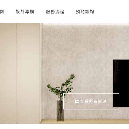
例
設計專欄
服務流程
預約諮詢
查看所有圖片