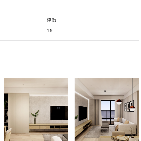
坪數
19