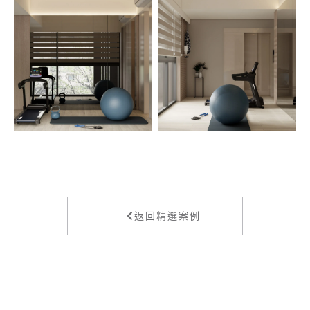
返回精選案例