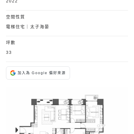
2022
空間性質
電梯住宅｜太子海晏
坪數
33
加入為 Google 偏好來源