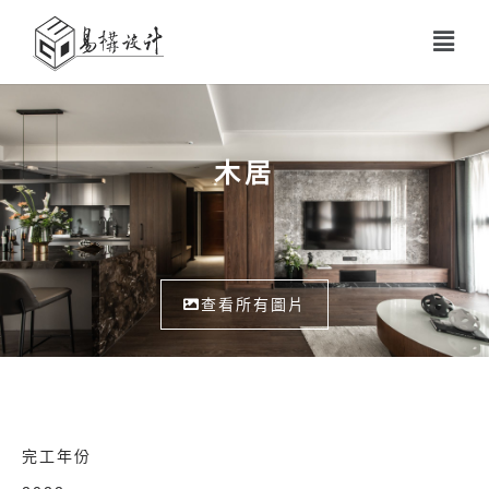
木居
查看所有圖片
完工年份