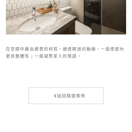
在空間中藉由連貫的材質，通透開放的動線，一面使屋內
更具整體性；一面凝聚家人的情感。
返回精選案例