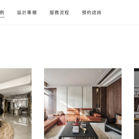
例
設計專欄
服務流程
預約諮詢