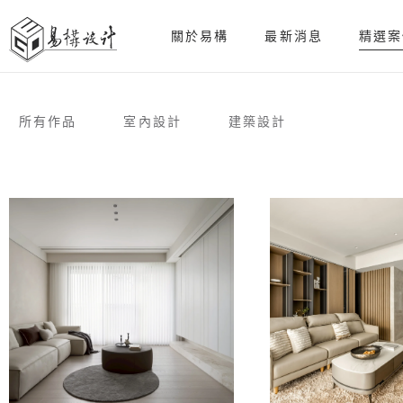
關於易構
最新消息
精選案
所有作品
室內設計
建築設計