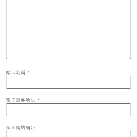
顯示名稱
*
電子郵件地址
*
個人網站網址