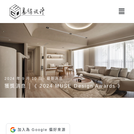
2024 年 9 月 10 日．
最新消息
獲獎消息 │《 2024 MUSE Design Awards 》
加入為 Google 偏好來源