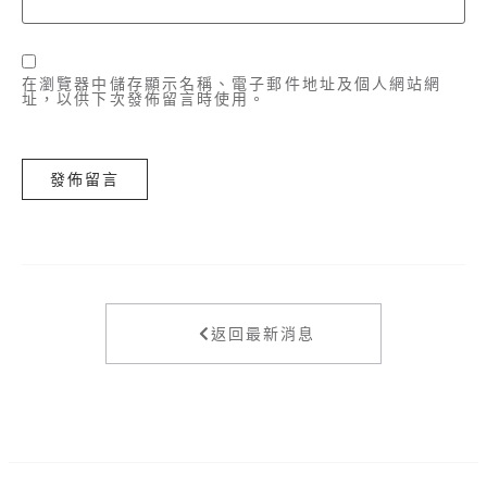
在
瀏覽器
中儲存顯示名稱、電子郵件地址及個人網站網
址，以供下次發佈留言時使用。
返回最新消息