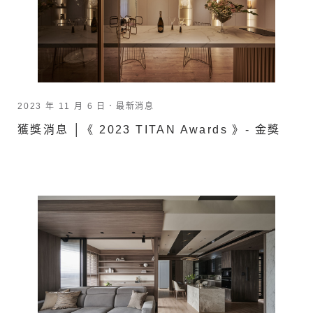
2023 年 11 月 6 日．
最新消息
獲獎消息 │《 2023 TITAN Awards 》- 金獎