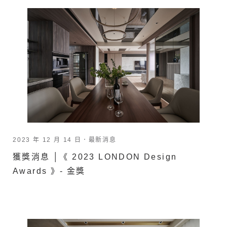
2023 年 12 月 14 日．
最新消息
獲獎消息 │《 2023 LONDON Design
Awards 》- 金獎